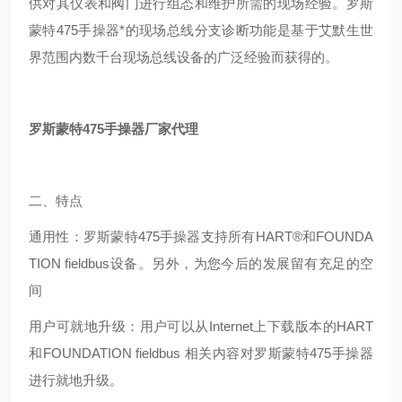
供对其仪表和阀门进行组态和维护所需的现场经验。罗斯
蒙特475手操器*的现场总线分支诊断功能是基于艾默生世
界范围内数千台现场总线设备的广泛经验而获得的。
罗斯蒙特475手操器厂家代理
二、特点
通用性：罗斯蒙特475手操器支持所有HART®和FOUNDA
TION fieldbus设备。另外，为您今后的发展留有充足的空
间
用户可就地升级：用户可以从Internet上下载版本的HART
和FOUNDATION fieldbus 相关内容对罗斯蒙特475手操器
进行就地升级。