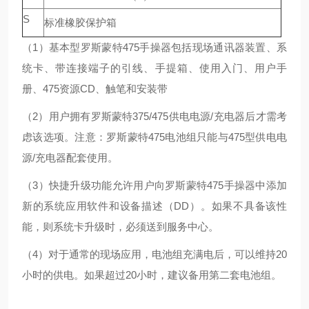
S
标准橡胶保护箱
（1）基本型罗斯蒙特475手操器包括现场通讯器装置、系
统卡、带连接端子的引线、手提箱、使用入门、用户手
册、475资源CD、触笔和安装带
（2）用户拥有罗斯蒙特375/475供电电源/充电器后才需考
虑该选项。注意：罗斯蒙特475电池组只能与475型供电电
源/充电器配套使用。
（3）快捷升级功能允许用户向罗斯蒙特475手操器中添加
新的系统应用软件和设备描述（DD）。如果不具备该性
能，则系统卡升级时，必须送到服务中心。
（4）对于通常的现场应用，电池组充满电后，可以维持20
小时的供电。如果超过20小时，建议备用第二套电池组。