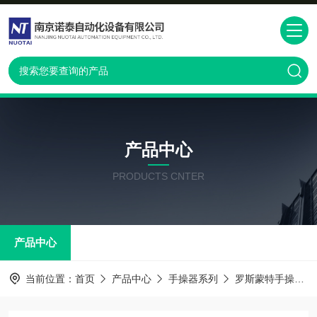
产品中心
PRODUCTS CNTER
产品中心
当前位置：
首页
产品中心
手操器系列
罗斯蒙特手操器