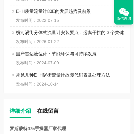
E+H质量流量计80E的发展趋势及前景
微信咨询
发布时间：2022-07-15
横河涡街分体式流量计安装要点：远离干扰的 3 个关键
发布时间：2026-01-22
国产雷达液位计：节能环保与可持续发展
发布时间：2024-07-09
常见几种E+H涡街流量计故障代码表及处理方法
发布时间：2024-10-14
详细介绍
在线留言
罗斯蒙特475手操器厂家代理