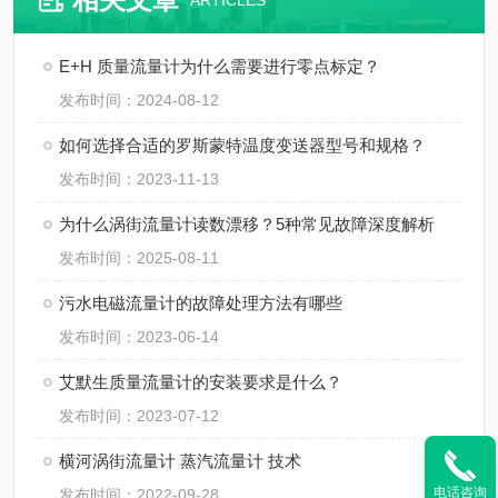
ARTICLES
E+H 质量流量计为什么需要进行零点标定？
发布时间：2024-08-12
如何选择合适的罗斯蒙特温度变送器型号和规格？
发布时间：2023-11-13
为什么涡街流量计读数漂移？5种常见故障深度解析
发布时间：2025-08-11
污水电磁流量计的故障处理方法有哪些
发布时间：2023-06-14
艾默生质量流量计的安装要求是什么？
发布时间：2023-07-12
横河涡街流量计 蒸汽流量计 技术
电话咨询
发布时间：2022-09-28