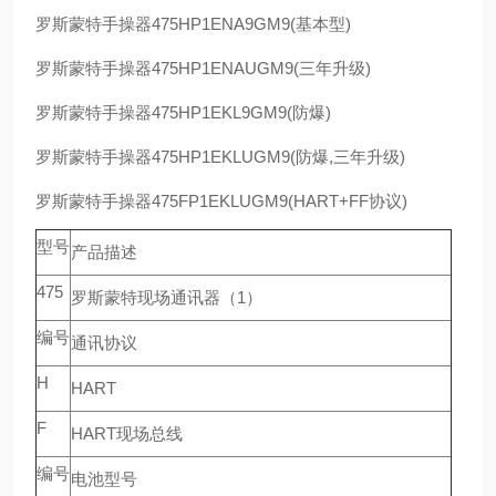
罗斯蒙特手操器475HP1ENA9GM9(基本型)
罗斯蒙特手操器475HP1ENAUGM9(三年升级)
罗斯蒙特手操器475HP1EKL9GM9(防爆)
罗斯蒙特手操器475HP1EKLUGM9(防爆,三年升级)
罗斯蒙特手操器475FP1EKLUGM9(HART+FF协议)
型号
产品描述
475
罗斯蒙特现场通讯器（1）
编号
通讯协议
H
HART
F
HART现场总线
编号
电池型号