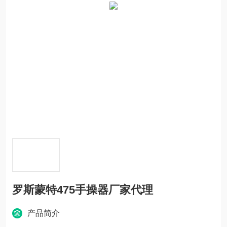
罗斯蒙特475手操器厂家代理
产品简介