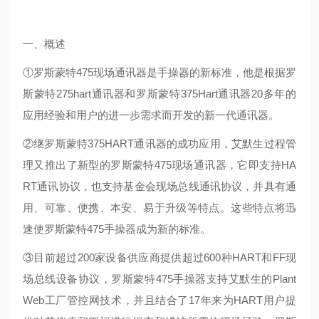
一、概述
①罗斯蒙特475现场通讯器是手操器的新标准，他是根据罗
斯蒙特275hart通讯器和罗斯蒙特375Hart通讯器20多年的
应用经验和用户的进一步需求而开发的新一代通讯器。
②继罗斯蒙特375HART通讯器的成功应用，艾默生过程管
理又推出了新型的罗斯蒙特475现场通讯器，它即支持HA
RT通讯协议，也支持基金会现场总线通讯协议，并具有通
用、可靠、便携、本安、易于升级等特点。这些特点将迅
速使罗斯蒙特475手操器成为新的标准。
③目前超过200家设备供应商提供超过600种HART和FF现
场总线设备协议，罗斯蒙特475手操器支持艾默生的Plant
Web工厂管控网技术，并且结合了17年来为HART用户提