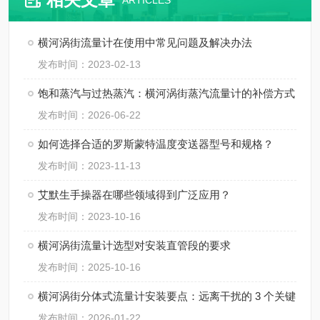
ARTICLES
横河涡街流量计在使用中常见问题及解决办法
发布时间：2023-02-13
饱和蒸汽与过热蒸汽：横河涡街蒸汽流量计的补偿方式
发布时间：2026-06-22
如何选择合适的罗斯蒙特温度变送器型号和规格？
发布时间：2023-11-13
艾默生手操器在哪些领域得到广泛应用？
发布时间：2023-10-16
横河涡街流量计选型对安装直管段的要求
发布时间：2025-10-16
横河涡街分体式流量计安装要点：远离干扰的 3 个关键
发布时间：2026-01-22