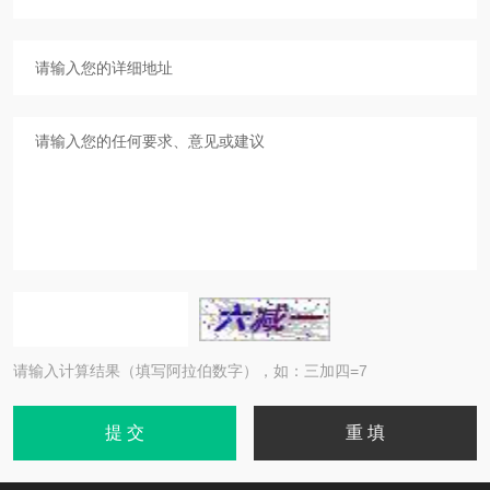
请输入计算结果（填写阿拉伯数字），如：三加四=7