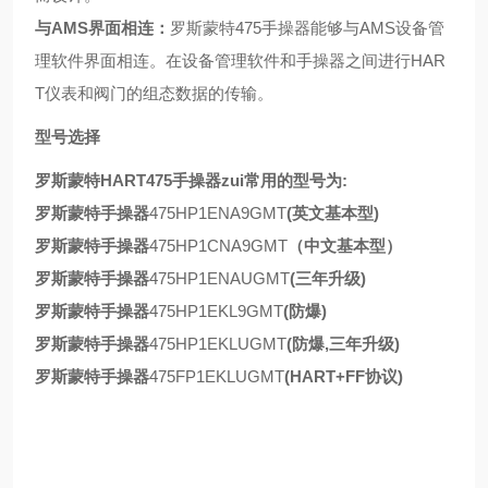
与AMS界面相连：
罗斯蒙特475手操器能够与AMS设备管
理软件界面相连。在设备管理软件和手操器之间进行HAR
T仪表和阀门的组态数据的传输。
型号选择
罗斯蒙特HART475手操器zui常用的型号为:
罗斯蒙特手操器
475HP1ENA9GMT
(英文基本型)
罗斯蒙特手操器
475HP1CNA9GMT
（中文基本型）
罗斯蒙特手操器
475HP1ENAUGMT
(三年升级)
罗斯蒙特手操器
475HP1EKL9GMT
(防爆)
罗斯蒙特手操器
475HP1EKLUGMT
(防爆,三年升级)
罗斯蒙特手操器
475FP1EKLUGMT
(HART+FF协议)