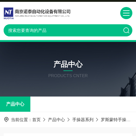
产品中心
PRODUCTS CNTER
产品中心
当前位置：
首页
产品中心
手操器系列
罗斯蒙特手操器