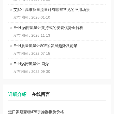
艾默生高准质量流量计有哪些常见的应用场景
发布时间：2025-01-10
E+H 涡街流量计夹持式的安装优势全解析
发布时间：2025-11-13
E+H质量流量计80E的发展趋势及前景
发布时间：2022-07-15
E+H涡街流量计 简介
发布时间：2022-09-30
详细介绍
在线留言
进口罗斯蒙特475手操器报价价格