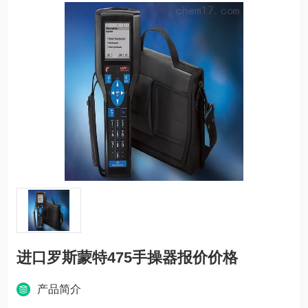
进口罗斯蒙特475手操器报价价格
产品简介