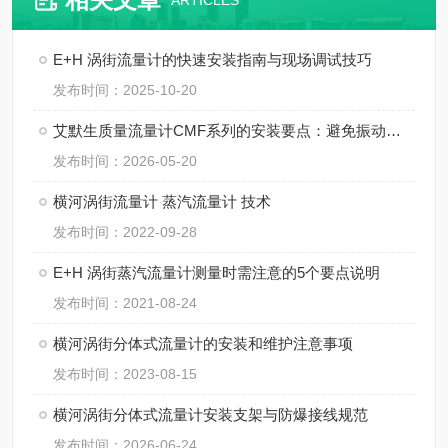
ARTICLES
E+H 涡街流量计的快速安装指南与现场调试技巧
发布时间：2025-10-20
艾默生质量流量计CMF系列的安装要点：避免振动、应力与两相流干扰
发布时间：2026-05-20
横河涡街流量计 蒸汽流量计 技术
发布时间：2022-09-28
E+H 涡街蒸汽流量计测量时需注意的5个要点说明
发布时间：2021-08-24
横河涡街分体式流量计的安装和维护注意事项
发布时间：2023-08-15
横河涡街分体式流量计安装支架与防爆接线规范
发布时间：2026-06-24