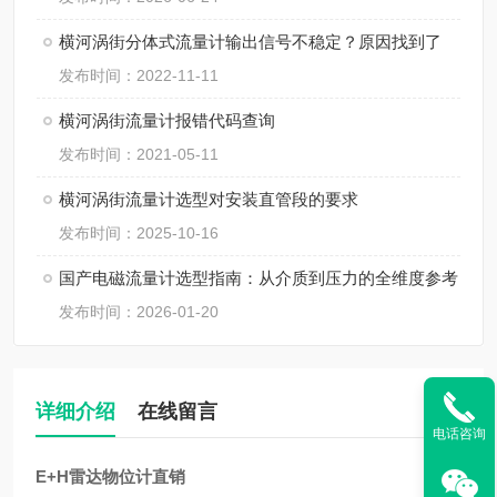
横河涡街分体式流量计输出信号不稳定？原因找到了
发布时间：2022-11-11
横河涡街流量计报错代码查询
发布时间：2021-05-11
横河涡街流量计选型对安装直管段的要求
发布时间：2025-10-16
国产电磁流量计选型指南：从介质到压力的全维度参考
发布时间：2026-01-20
详细介绍
在线留言
电话咨询
E+H雷达物位计直销