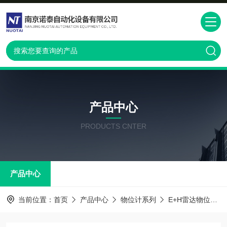
产品中心
PRODUCTS CNTER
产品中心
当前位置：
首页
产品中心
物位计系列
E+H雷达物位计