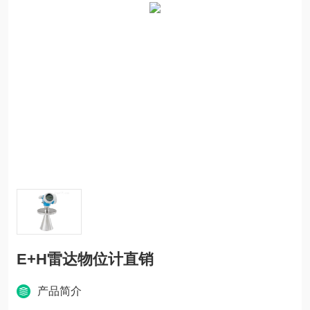
E+H雷达物位计直销
产品简介