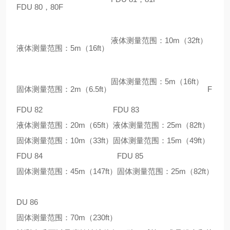
FDU 80，80F
液体测量范围：10m（32ft）
液体测量范围：5m（16ft）
固体测量范围：5m（16ft）
固体测量范围：2m（6.5ft）
F
FDU 82
FDU 83
液体测量范围：20m（65ft）
液体测量范围：25m（82ft）
固体测量范围：10m（33ft）
固体测量范围：15m（49ft）
FDU 84
FDU 85
固体测量范围：45m（147ft）
固体测量范围：25m（82ft）
DU 86
固体测量范围：70m（230ft）