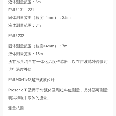
液体测量范围：5m
FMU 131，231
固体测量范围（粒度>4mm）：3.5m
液体测量范围：8m
FMU 232
固体测量范围（粒度>4mm）：7m
液体测量范围：15m
所有探头均含有一体化温度传感器，以在声波脉冲传播时
进行温度补偿
FMU40/41/43超声波液位计
Prosonic T 适用于对液体及颗粒料位测量，另外还可测量
明渠和堰中液体的流量。
测量范围