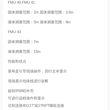
FMU 40 FMU 41
固体测量范围：2m 固体测量范围：3.5m
液体测量范围：5m 液体测量范围：8m
FMU 43
固体测量范围：7m
液体测量范围：15m
性能和优点
菜单是引导现场操作，四行文本显示
现场显示包络线进行诊断
旋转IP68铝外壳
可进行远程操作和显示
过程连接有G1?"或1?NPT螺纹连接