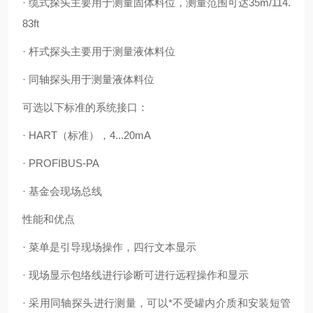
· 缆式探头主要用于测量固体料位，测量范围可达35m/114.
83ft
· 杆式探头主要用于测量液体料位
· 同轴探头用于测量液体料位
可选以下标准的系统接口：
· HART（标准），4...20mA
· PROFIBUS-PA
· 基金会现场总线
性能和优点
· 菜单是引导现场操作，四行文本显示
· 现场显示包络线进行诊断可进行远程操作和显示
· 采用同轴探头进行测量，可以*不受罐内介质和安装短管