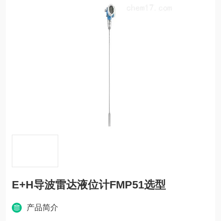
E+H导波雷达液位计FMP51选型
产品简介