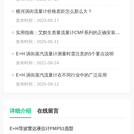
横河涡街流量计价格差距怎么那么大？
发布时间：2023-05-17
实用指南：艾默生质量流量计CMF系列的正确安装方法
发布时间：2025-06-11
E+H 涡街蒸汽流量计测量时需注意的5个要点说明
发布时间：2021-08-24
E+H 涡街蒸汽流量计在不同行业中的广泛应用
发布时间：2025-09-12
详细介绍
在线留言
E+H导波雷达液位计FMP51选型