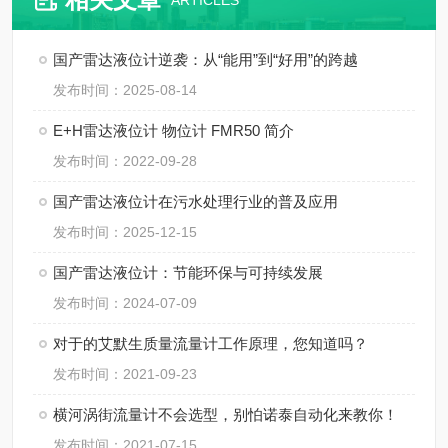
ARTICLES
国产雷达液位计逆袭：从“能用”到“好用”的跨越
发布时间：2025-08-14
E+H雷达液位计 物位计 FMR50 简介
发布时间：2022-09-28
国产雷达液位计在污水处理行业的普及应用
发布时间：2025-12-15
国产雷达液位计：节能环保与可持续发展
发布时间：2024-07-09
对于的艾默生质量流量计工作原理，您知道吗？
发布时间：2021-09-23
横河涡街流量计不会选型，别怕诺泰自动化来教你！
发布时间：2021-07-15