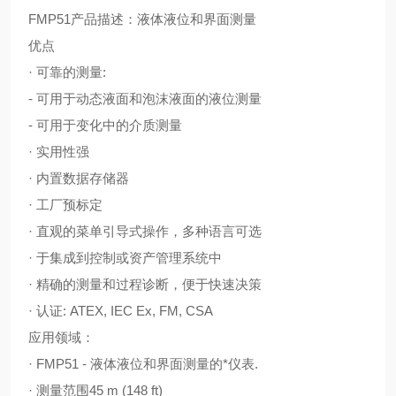
FMP51产品描述：液体液位和界面测量
优点
· 可靠的测量:
- 可用于动态液面和泡沫液面的液位测量
- 可用于变化中的介质测量
· 实用性强
· 内置数据存储器
· 工厂预标定
· 直观的菜单引导式操作，多种语言可选
· 于集成到控制或资产管理系统中
· 精确的测量和过程诊断，便于快速决策
· 认证: ATEX, IEC Ex, FM, CSA
应用领域：
· FMP51 - 液体液位和界面测量的*仪表.
· 测量范围45 m (148 ft)