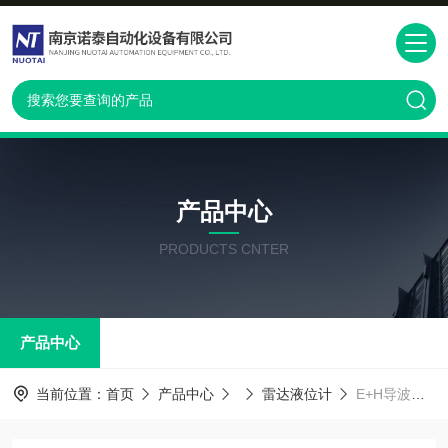
产品中心
PRODUCTS CNTER
产品中心
当前位置：
首页
产品中心
雷达液位计
E+H导波雷达液位计FMP51选型