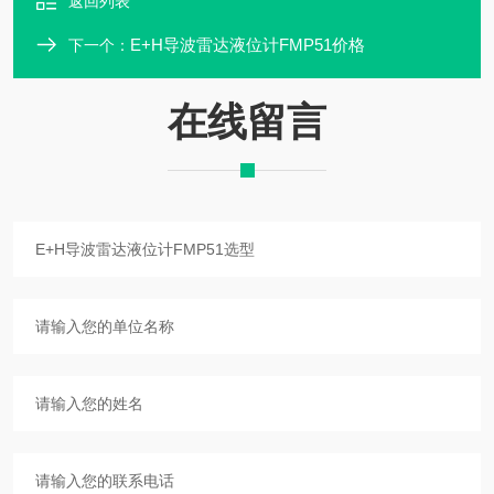
返回列表
E+H导波雷达液位计FMP51价格
下一个：
在线留言