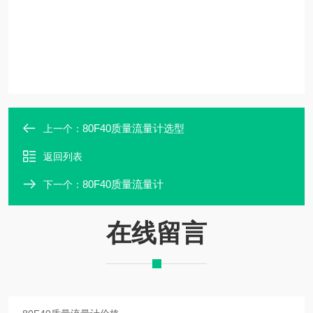
80F40质量流量计选型
上一个：
返回列表
80F40质量流量计
下一个：
在线留言