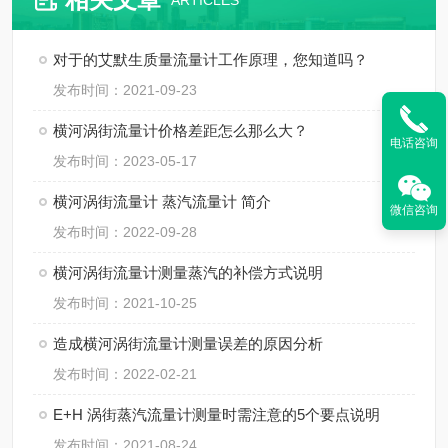
ARTICLES
对于的艾默生质量流量计工作原理，您知道吗？
发布时间：2021-09-23
横河涡街流量计价格差距怎么那么大？
电话咨询
发布时间：2023-05-17
横河涡街流量计 蒸汽流量计 简介
微信咨询
发布时间：2022-09-28
横河涡街流量计测量蒸汽的补偿方式说明
发布时间：2021-10-25
造成横河涡街流量计测量误差的原因分析
发布时间：2022-02-21
E+H 涡街蒸汽流量计测量时需注意的5个要点说明
发布时间：2021-08-24