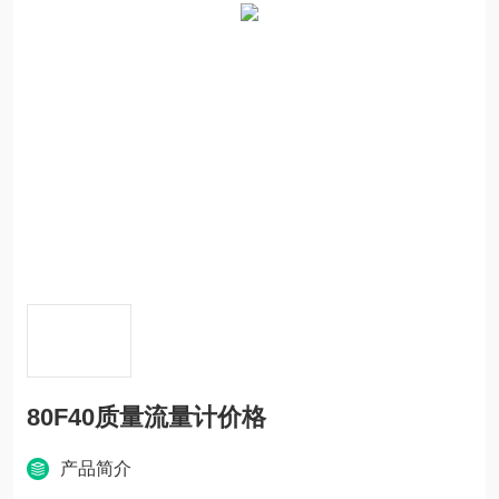
80F40质量流量计价格
产品简介