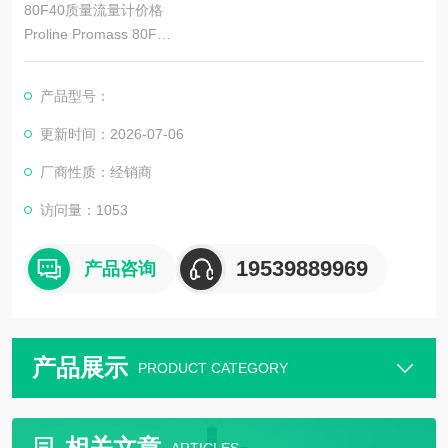
80F40质量流量计价格
Proline Promass 80F
80F40质量流量计代理商选型代理选型科氏力质量流量计
该流量计设计坚固，带一体化或分离型变送器，满足应用需求。
产品型号：
更新时间：2026-07-06
厂商性质：经销商
访问量：1053
19539889969
产品咨询
产品展示
PRODUCT CATEGORY
相关文章