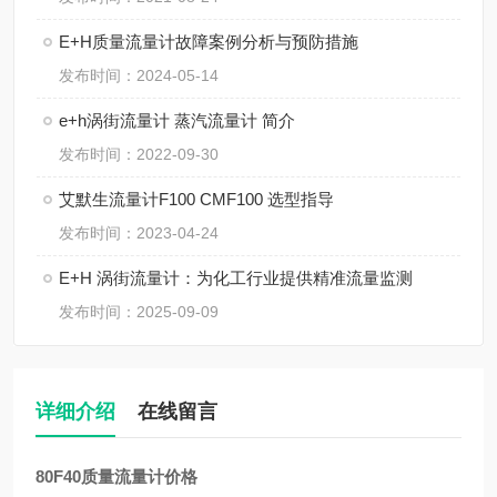
E+H质量流量计故障案例分析与预防措施
发布时间：2024-05-14
e+h涡街流量计 蒸汽流量计 简介
发布时间：2022-09-30
艾默生流量计F100 CMF100 选型指导
发布时间：2023-04-24
E+H 涡街流量计：为化工行业提供精准流量监测
发布时间：2025-09-09
详细介绍
在线留言
80F40质量流量计价格