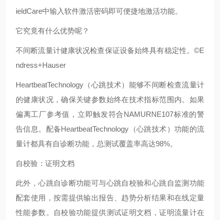
ieldCare中输入软件激活密码即可便捷地激活功能。
它究竟有什么优势呢？
不间断流量计健康状况检查保证设备始终具有稳定性。©E
ndress+Hauser
HeartbeatTechnology（心跳技术）能够不间断检查流量计
的健康状况，确保关键参数始终在技术指标范围内。如果
偏离工厂参考值，立即触发符合NAMURNE107标准的警
告信息。配备HeartbeatTechnology（心跳技术）功能的流
量计都具有自诊断功能，总测试覆盖率高达98%。
自校验：证明文档
此外，心跳自诊断功能可与心跳自校验和心跳自监测功能
配套使用，按需提供输出报告、趋势分析结果和在线定量
性能参数。自校验功能提供测试证明文档，证明流量计在