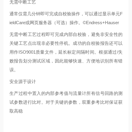
无需中断工艺
通常仅需几分钟即可完成自校验操作，可以通过显示单元F
ieldCare或网页服务器（可选）操作。©Endress+Hauser
无需中断工艺过程即可完成内部自校验，避免非安全性的
关键工艺点出现非必要性停机。成功的自校验报告还可以
用作ISO9001质量文件，延长标定间隔时间。根据通过/失
败报告划分测试区域，因此能够快速、方便地识别所有错
误。
安全源于设计
生产过程中置入的内部参考值与流量计所有信号回路的测
试参数进行比对。对于关键的参数，双重参考比对保证获
取高稳