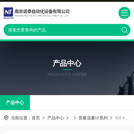
产品中心
PRODUCTS CNTER
产品中心
当前位置：
首页
产品中心
质量流量计系列
80F40质量流量计价格