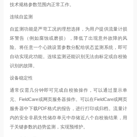
技术规格参数范围内正常工作。
连续自监测
自监测功能是严苛工况的理想选择，为用户提供流量计损
坏警告（例如腐蚀或磨损），降低了出现意外故障的风
险。将任意一个心跳设置参数分配给状态监测系统，即可
自动实现此功能。连续监测还能识别无法由标定或自校验
识别的故障。
设备稳定性
通常仅需几分钟即可完成自校验操作，可以通过显示单
元、FieldCare或网页服务器操作。可以在FieldCare或网页
服务器中下载PDF格式的报告，进行打印或归档。流量计
内的安全非易失性储存单元中存储近八个自校验结果，用
于关键参数的趋势监测，实现预维护。