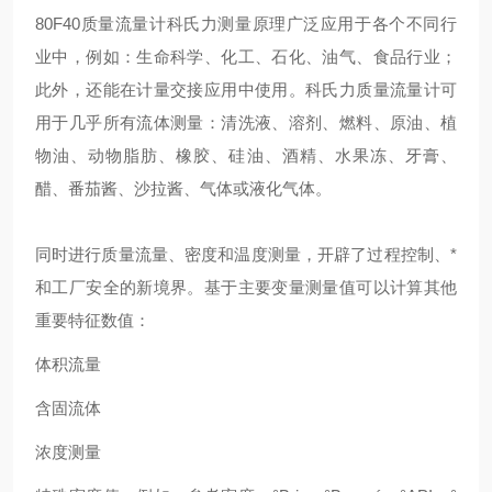
80F40质量流量计科氏力测量原理广泛应用于各个不同行
业中，例如：生命科学、化工、石化、油气、食品行业；
此外，还能在计量交接应用中使用。科氏力质量流量计可
用于几乎所有流体测量：清洗液、溶剂、燃料、原油、植
物油、动物脂肪、橡胶、硅油、酒精、水果冻、牙膏、
醋、番茄酱、沙拉酱、气体或液化气体。
同时进行质量流量、密度和温度测量，开辟了过程控制、*
和工厂安全的新境界。基于主要变量测量值可以计算其他
重要特征数值：
体积流量
含固流体
浓度测量