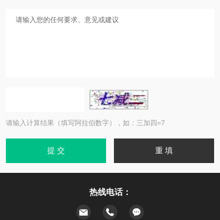
请输入计算结果（填写阿拉伯数字），如：三加四=7
热线电话：