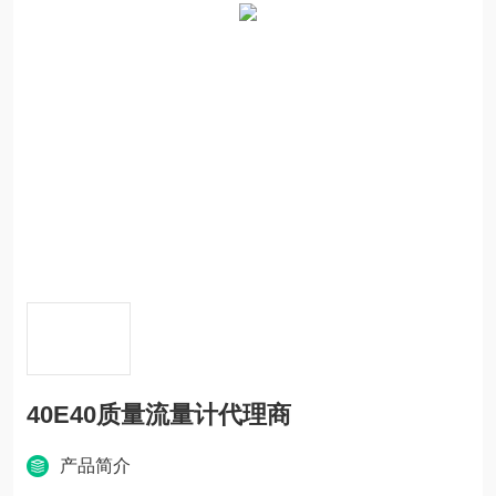
40E40质量流量计代理商
产品简介