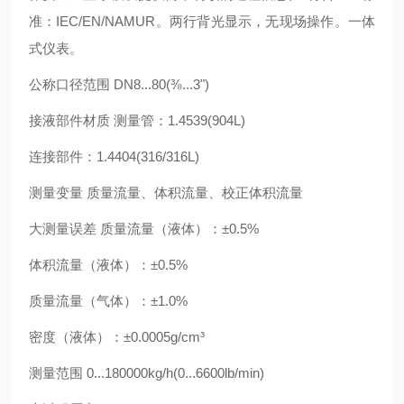
准：IEC/EN/NAMUR。两行背光显示，无现场操作。一体
式仪表。
公称口径范围 DN8...80(⅜...3")
接液部件材质 测量管：1.4539(904L)
连接部件：1.4404(316/316L)
测量变量 质量流量、体积流量、校正体积流量
大测量误差 质量流量（液体）：±0.5%
体积流量（液体）：±0.5%
质量流量（气体）：±1.0%
密度（液体）：±0.0005g/cm³
测量范围 0...180000kg/h(0...6600lb/min)