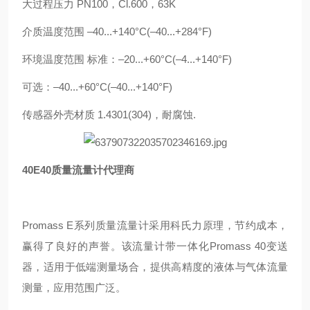
大过程压力 PN100，Cl.600，63K
介质温度范围 –40...+140°C(–40...+284°F)
环境温度范围 标准：–20...+60°C(–4...+140°F)
可选：–40...+60°C(–40...+140°F)
传感器外壳材质 1.4301(304)，耐腐蚀.
40E40质量流量计代理商
Promass E系列质量流量计采用科氏力原理，节约成本，
赢得了良好的声誉。该流量计带一体化Promass 40变送
器，适用于低端测量场合，提供高精度的液体与气体流量
测量，应用范围广泛。