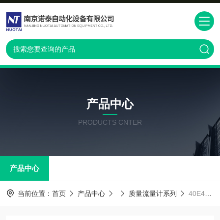
产品中心
PRODUCTS CNTER
产品中心
当前位置：
首页
产品中心
质量流量计系列
40E40质量流量计代理商