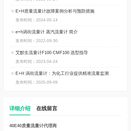
E+H质量流量计故障案例分析与预防措施
发布时间：2024-05-14
e+h涡街流量计 蒸汽流量计 简介
发布时间：2022-09-30
艾默生流量计F100 CMF100 选型指导
发布时间：2023-04-24
E+H 涡街流量计：为化工行业提供精准流量监测
发布时间：2025-09-09
详细介绍
在线留言
40E40质量流量计代理商