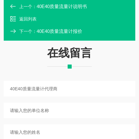
40E40质量流量计说明书
上一个：
返回列表
40E40质量流量计报价
下一个：
在线留言