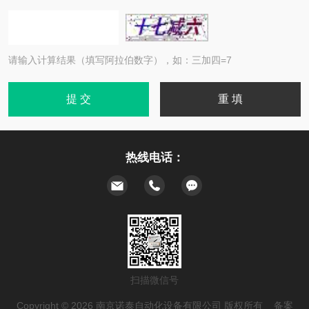
请输入计算结果（填写阿拉伯数字），如：三加四=7
热线电话：
扫描微信号
Copyright © 2026 南京诺泰自动化设备有限公司 版权所有 备案