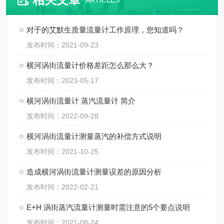
ARTICLES
对于的艾默生质量流量计工作原理，您知道吗？
发布时间：2021-09-23
横河涡街流量计价格差距怎么那么大？
发布时间：2023-05-17
横河涡街流量计 蒸汽流量计 简介
发布时间：2022-09-28
横河涡街流量计测量蒸汽的补偿方式说明
发布时间：2021-10-25
造成横河涡街流量计测量误差的原因分析
发布时间：2022-02-21
E+H 涡街蒸汽流量计测量时需注意的5个要点说明
发布时间：2021-08-24