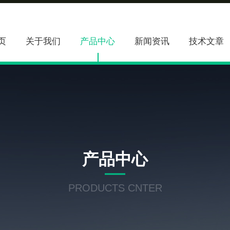
页
关于我们
产品中心
新闻资讯
技术文章
产品中心
PRODUCTS CNTER