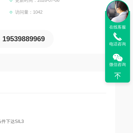
更新时间：2026-07-06
访问量：1042
在线客服
19539889969
电话咨询
微信咨询
件下达SIL3