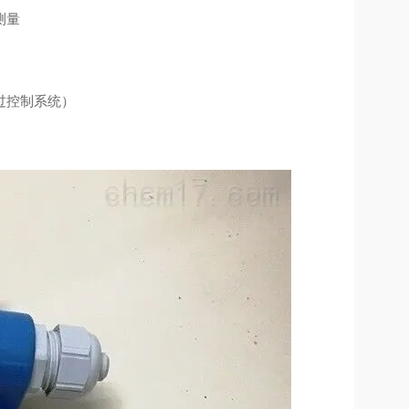
测量
过控制系统）