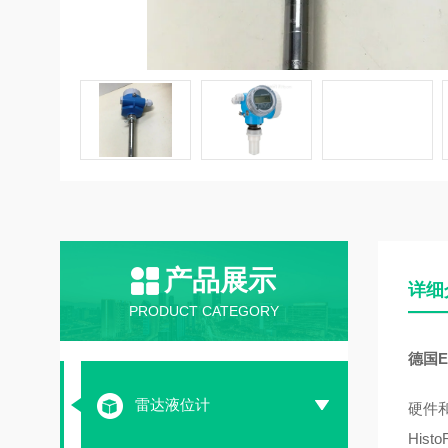
产品展示
详细
PRODUCT CATEGORY
德国E
雷达液位计
硬件和
His