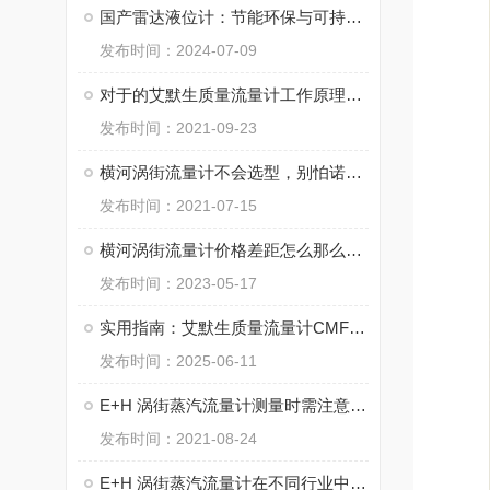
国产雷达液位计：节能环保与可持续发展
发布时间：2024-07-09
对于的艾默生质量流量计工作原理，您知道吗？
发布时间：2021-09-23
横河涡街流量计不会选型，别怕诺泰自动化来教你！
发布时间：2021-07-15
横河涡街流量计价格差距怎么那么大？
发布时间：2023-05-17
实用指南：艾默生质量流量计CMF系列的正确安装方法
发布时间：2025-06-11
E+H 涡街蒸汽流量计测量时需注意的5个要点说明
发布时间：2021-08-24
E+H 涡街蒸汽流量计在不同行业中的广泛应用