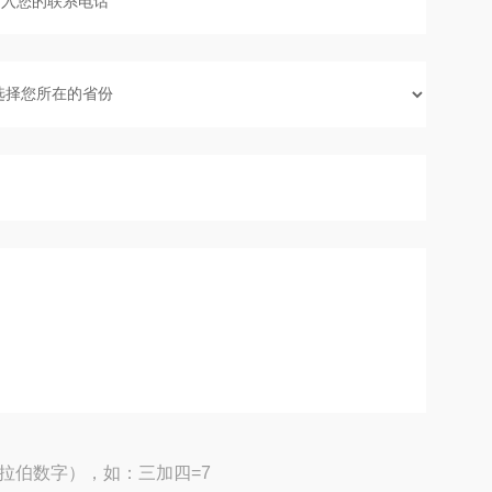
拉伯数字），如：三加四=7