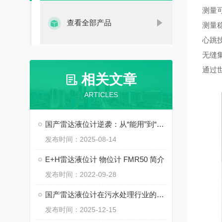
测量
查看全部产品
测量
心跳
无缝
通过
相关文章
ARTICLES
国产雷达液位计逆袭：从“能用”到“好用”的跨越
发布时间：2025-08-14
E+H雷达液位计 物位计 FMR50 简介
发布时间：2022-09-28
国产雷达液位计在污水处理行业的普及应用
发布时间：2025-12-15