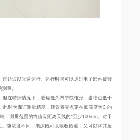
收。雷达波以光速运行。运行时间可以通过电子部件被转
的测量。
，但在特殊情况下，若罐低为凹型或锥形，当物位低于
，此时为保证测量精度，建议将零点定在低高度为C 的
，测量范围的终值应距离天线的*至少100mm。对于
有关。随浓度不同，泡沫既可以吸收微波，又可以将其反