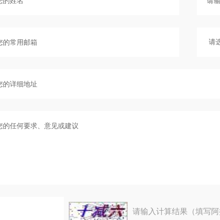
请输入计算结果（填写阿