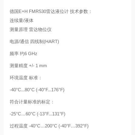
德国E+H FMR530雷达液位计 技术参数：
连续量/液体
测量原理 雷达物位仪
电源/通信 四线制(HART)
频率 约6 GHz
测量精度 +/- 1 mm
环境温度 标准：
-40°C...80°C (-40°F...176°F)
符合计量标准的标定：
-25°C…60°C (-13°F...131°F)
过程温度 -40°C…200°C (-40°F…392°F)