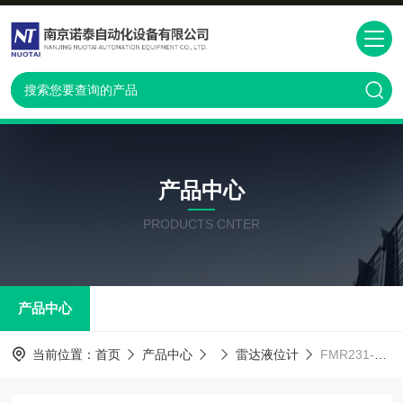
产品中心
PRODUCTS CNTER
产品中心
当前位置：
首页
产品中心
雷达液位计
FMR231-AFCQKAA4CA德国E+H雷达液位计