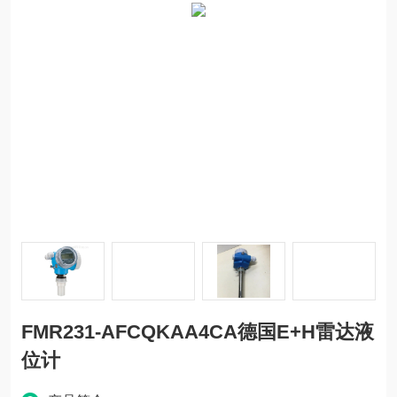
FMR231-AFCQKAA4CA德国E+H雷达液
位计