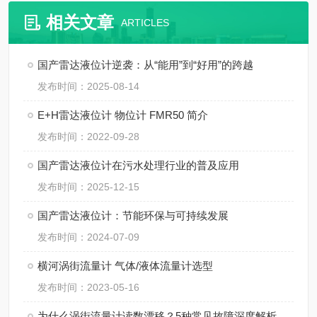
相关文章
ARTICLES
国产雷达液位计逆袭：从“能用”到“好用”的跨越
发布时间：2025-08-14
E+H雷达液位计 物位计 FMR50 简介
发布时间：2022-09-28
国产雷达液位计在污水处理行业的普及应用
发布时间：2025-12-15
国产雷达液位计：节能环保与可持续发展
发布时间：2024-07-09
横河涡街流量计 气体/液体流量计选型
发布时间：2023-05-16
为什么涡街流量计读数漂移？5种常见故障深度解析