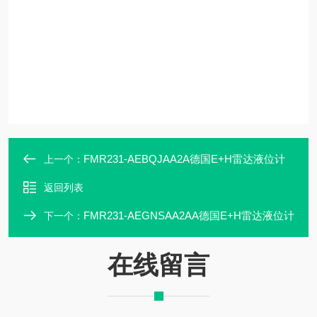
FMR231-AEBQJAA2A德国E+H雷达液位计
上一个：
返回列表
FMR231-AEGNSAA2AA德国E+H雷达液位计
下一个：
在线留言