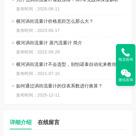
发布时间：2025-08-11
横河涡街流量计价格差距怎么那么大？
发布时间：2023-05-17
横河涡街流量计 蒸汽流量计 简介
发布时间：2022-09-28
电话咨询
横河涡街流量计不会选型，别怕诺泰自动化来教你！
发布时间：2021-07-15
微信咨询
如何通过涡街流量计的仪表系数进行换算？
发布时间：2025-12-11
详细介绍
在线留言