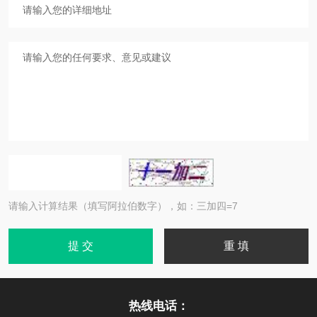
请输入计算结果（填写阿拉伯数字），如：三加四=7
热线电话：