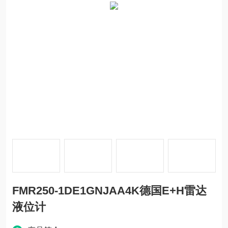
FMR250-1DE1GNJAA4K德国E+H雷达
液位计