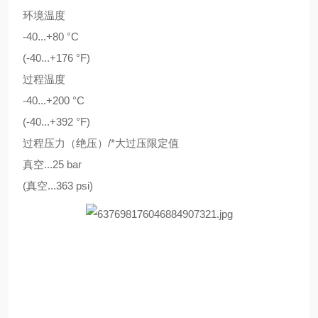
环境温度
-40...+80 °C
(-40...+176 °F)
过程温度
-40...+200 °C
(-40...+392 °F)
过程压力（绝压）/*大过压限定值
真空...25 bar
(真空...363 psi)