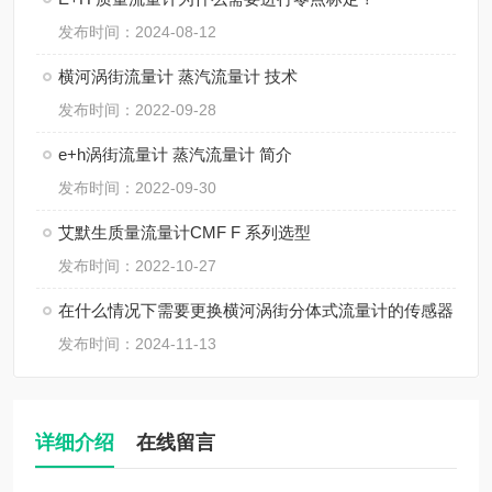
发布时间：2024-08-12
横河涡街流量计 蒸汽流量计 技术
发布时间：2022-09-28
e+h涡街流量计 蒸汽流量计 简介
发布时间：2022-09-30
艾默生质量流量计CMF F 系列选型
发布时间：2022-10-27
在什么情况下需要更换横河涡街分体式流量计的传感器
发布时间：2024-11-13
详细介绍
在线留言