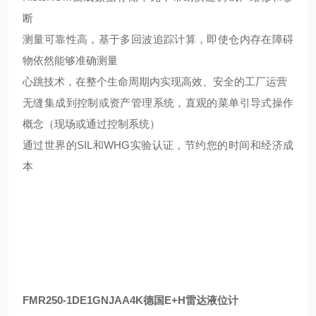
断
测量可靠性高，基于多回波追踪计算，即使仓内存在障碍
物依然能够准确测量
心跳技术，在整个生命周期内实现高效、安全的工厂运营
无缝集成到控制或资产管理系统，直观的菜单引导式操作
概念（现场或通过控制系统）
通过世界的SIL和WHG实验认证，节约您的时间和经济成
本
FMR250-1DE1GNJAA4K德国E+H雷达液位计