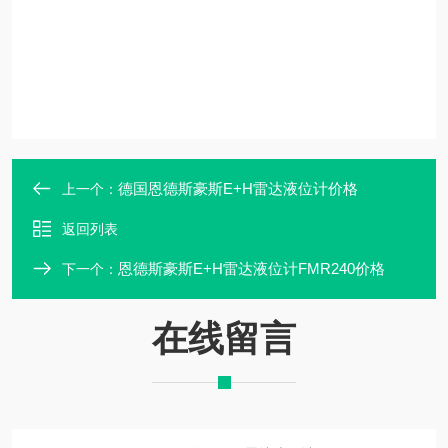
德国恩德斯豪斯E+H雷达液位计价格
上一个：
返回列表
恩德斯豪斯E+H雷达液位计FMR240价格
下一个：
在线留言