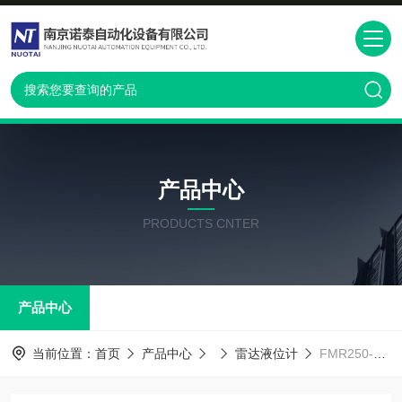
产品中心
PRODUCTS CNTER
产品中心
当前位置：
首页
产品中心
雷达液位计
FMR250-1DE1GNJAA4K德国E+H雷达液位计