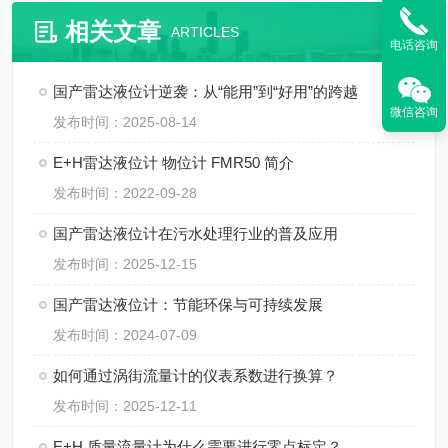
相关文章
ARTICLES
电话咨询
国产雷达液位计逆袭：从“能用”到“好用”的跨越
微信咨询
发布时间：2025-08-14
E+H雷达液位计 物位计 FMR50 简介
发布时间：2022-09-28
国产雷达液位计在污水处理行业的普及应用
发布时间：2025-12-15
国产雷达液位计：节能环保与可持续发展
发布时间：2024-07-09
如何通过涡街流量计的仪表系数进行换算？
发布时间：2025-12-11
E+H 质量流量计为什么需要进行零点标定？