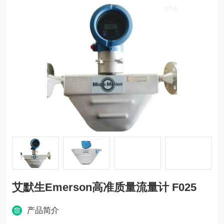
艾默生Emerson高准质量流量计 F025
产品简介