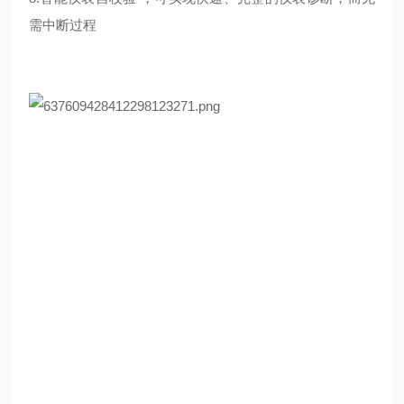
需中断过程