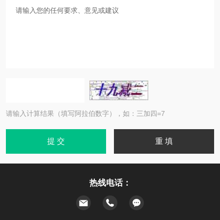
请输入计算结果（填写阿拉伯数字），如：三加四=7
热线电话：