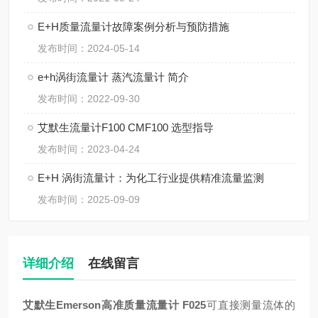
E+H质量流量计故障案例分析与预防措施
发布时间：2024-05-14
e+h涡街流量计 蒸汽流量计 简介
发布时间：2022-09-30
艾默生流量计F100 CMF100 选型指导
发布时间：2023-04-24
E+H 涡街流量计：为化工行业提供精准流量监测
发布时间：2025-09-09
详细介绍
在线留言
艾默生Emerson高准质量流量计 F025
可直接测量流体的