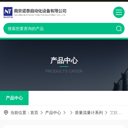
产品中心
PRODUCTS CNTER
产品中心
当前位置：
首页
产品中心
质量流量计系列
艾默生Emerson高准质量流量计 F025