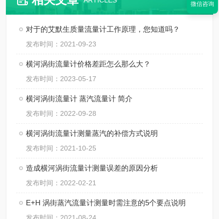
ARTICLES
微信咨询
对于的艾默生质量流量计工作原理，您知道吗？
发布时间：2021-09-23
横河涡街流量计价格差距怎么那么大？
发布时间：2023-05-17
横河涡街流量计 蒸汽流量计 简介
发布时间：2022-09-28
横河涡街流量计测量蒸汽的补偿方式说明
发布时间：2021-10-25
造成横河涡街流量计测量误差的原因分析
发布时间：2022-02-21
E+H 涡街蒸汽流量计测量时需注意的5个要点说明
发布时间：2021-08-24