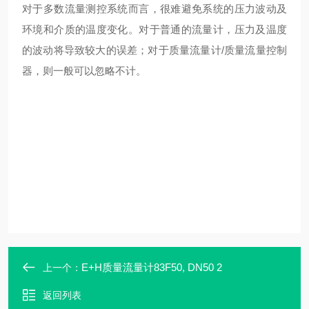
对于多数流量测控系统而言，很难避免系统的压力波动及
环境和介质的温度变化。对于普通的流量计，压力及温度
的波动将导致较大的误差；对于质量流量计/质量流量控制
器，则一般可以忽略不计。
E+H质量流量计83F50, DN50 2
上一个：
返回列表