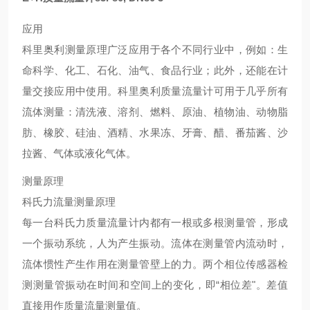
应用
科里奥利测量原理广泛应用于各个不同行业中，例如：生
命科学、化工、石化、油气、食品行业；此外，还能在计
量交接应用中使用。科里奥利质量流量计可用于几乎所有
流体测量：清洗液、溶剂、燃料、原油、植物油、动物脂
肪、橡胶、硅油、酒精、水果冻、牙膏、醋、番茄酱、沙
拉酱、气体或液化气体。
测量原理
科氏力流量测量原理
每一台科氏力质量流量计内都有一根或多根测量管，形成
一个振动系统，人为产生振动。流体在测量管内流动时，
流体惯性产生作用在测量管壁上的力。两个相位传感器检
测测量管振动在时间和空间上的变化，即“相位差"。差值
直接用作质量流量测量值。