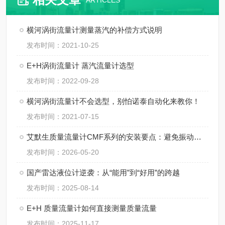
ARTICLES
横河涡街流量计测量蒸汽的补偿方式说明
发布时间：2021-10-25
E+H涡街流量计 蒸汽流量计选型
发布时间：2022-09-28
横河涡街流量计不会选型，别怕诺泰自动化来教你！
发布时间：2021-07-15
艾默生质量流量计CMF系列的安装要点：避免振动、应力与两相流干扰
发布时间：2026-05-20
国产雷达液位计逆袭：从“能用”到“好用”的跨越
发布时间：2025-08-14
E+H 质量流量计如何直接测量质量流量
发布时间：2025-11-17