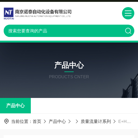
产品中心
PRODUCTS CNTER
产品中心
当前位置：
首页
产品中心
质量流量计系列
E+H质量流量计83F80, DN80 3