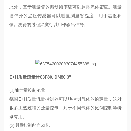
此外，基于测量管的振动频率还可以测得流体密度。测量
管壁外的温度传感器可以测量测量管温度，用于温度补
偿。测得的过程温度可以用作输出信号。
E+H质量流量计
83F80, DN80 3"
(1)地定量控制流量
德国E+H质量流量控制器可以地控制气体的给定量，这对
很多工艺过程的流量控制﹑对于不同气体的比例控制等特
别有用。
(2)测量控制的自动化