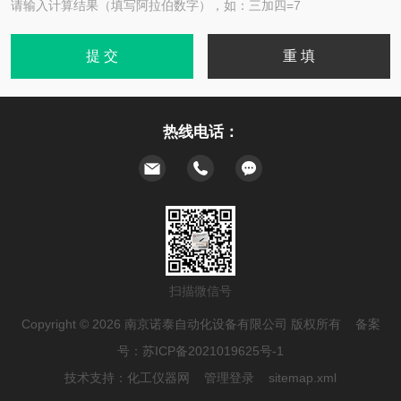
请输入计算结果（填写阿拉伯数字），如：三加四=7
热线电话：
扫描微信号
Copyright © 2026 南京诺泰自动化设备有限公司 版权所有 备案
号：
苏ICP备2021019625号-1
技术支持：
化工仪器网
管理登录
sitemap.xml