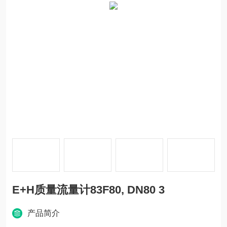
E+H质量流量计83F80, DN80 3
产品简介