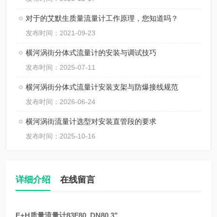
对于的艾默生质量流量计工作原理，您知道吗？
发布时间：2021-09-23
横河涡街分体式流量计的安装与调试技巧
发布时间：2025-07-11
横河涡街分体式流量计安装支架与防爆接线规范
发布时间：2026-06-24
横河涡街流量计选型对安装直管段的要求
发布时间：2025-10-16
详细介绍
在线留言
E+H质量流量计
83F80, DN80 3"