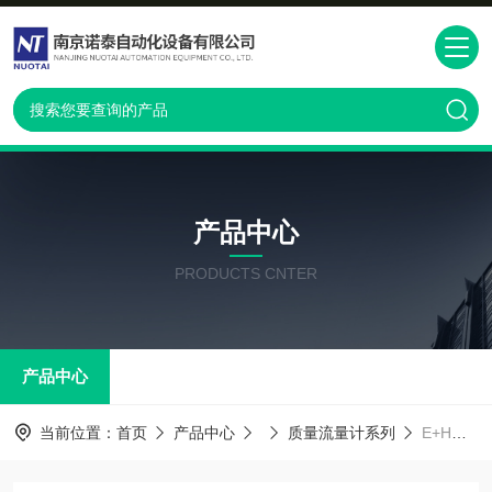
产品中心
PRODUCTS CNTER
产品中心
当前位置：
首页
产品中心
质量流量计系列
E+H流量计53W2F-TC0B1AC4AGAA