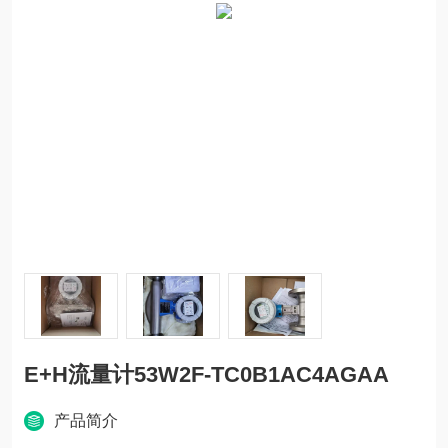
E+H流量计53W2F-TC0B1AC4AGAA
产品简介