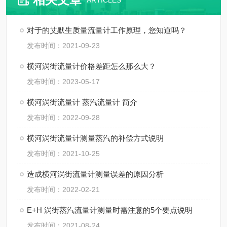
ARTICLES
对于的艾默生质量流量计工作原理，您知道吗？
发布时间：2021-09-23
横河涡街流量计价格差距怎么那么大？
发布时间：2023-05-17
横河涡街流量计 蒸汽流量计 简介
发布时间：2022-09-28
横河涡街流量计测量蒸汽的补偿方式说明
发布时间：2021-10-25
造成横河涡街流量计测量误差的原因分析
发布时间：2022-02-21
E+H 涡街蒸汽流量计测量时需注意的5个要点说明
发布时间：2021-08-24