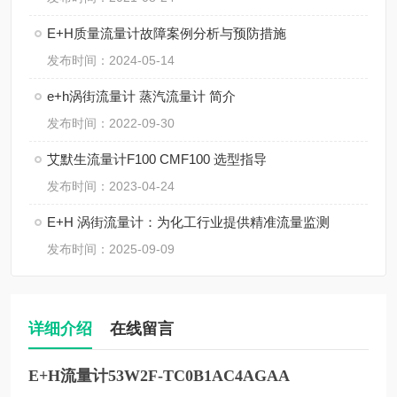
E+H质量流量计故障案例分析与预防措施
发布时间：2024-05-14
e+h涡街流量计 蒸汽流量计 简介
发布时间：2022-09-30
艾默生流量计F100 CMF100 选型指导
发布时间：2023-04-24
E+H 涡街流量计：为化工行业提供精准流量监测
发布时间：2025-09-09
详细介绍
在线留言
E+H流量计53W2F-TC0B1AC4AGAA