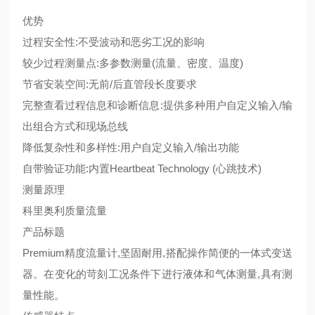
优势
过程安全性:不受波动和恶劣工况的影响
较少过程测量点:多参数测量(流量、密度、温度)
节省安装空间:无前/后直管段长度要求
完整查看过程信息和诊断信息:提供多种用户自定义输入/输
出组合方式和现场总线
降低复杂性和多样性:用户自定义输入/输出功能
自带验证功能:内置Heartbeat Technology (心跳技术)
测量原理
科里奥利质量流量
产品标题
Premium精度流量计,坚固耐用,搭配操作简便的一体式变送
器。在变化的苛刻工况条件下进行液体和气体测量,具有测
量性能。